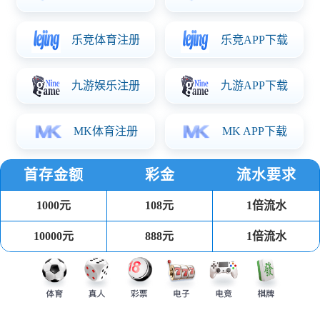
公司新闻
旗下公司
弘泰线材公司
亨伟贸易公司
德鑫荣贸易公司
联系6686平台