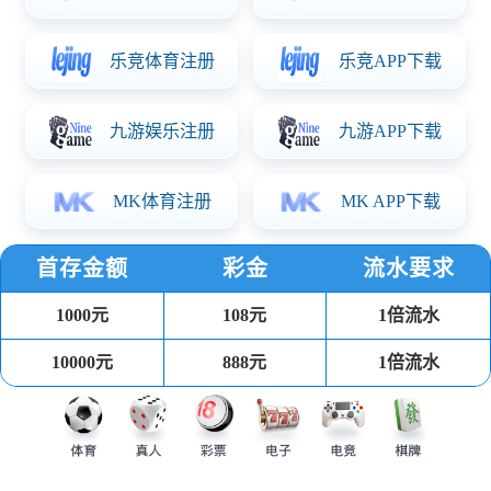
公司新闻
旗下公司
弘泰线材公司
亨伟贸易公司
德鑫荣贸易公司
联系6686平台