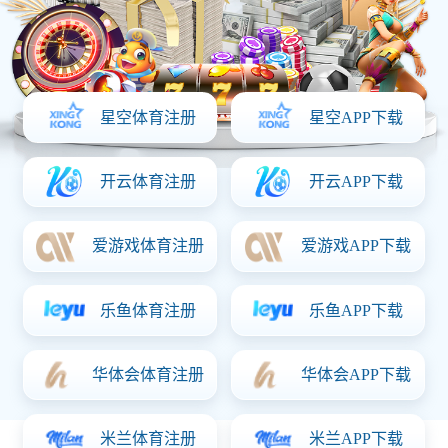
锌铝合金丝
?铁丝网?
关于6686平台
公司简介
企业文化
资质荣誉
发展历程
公司实力
生产车间
服务优势
新闻中心
行业新闻