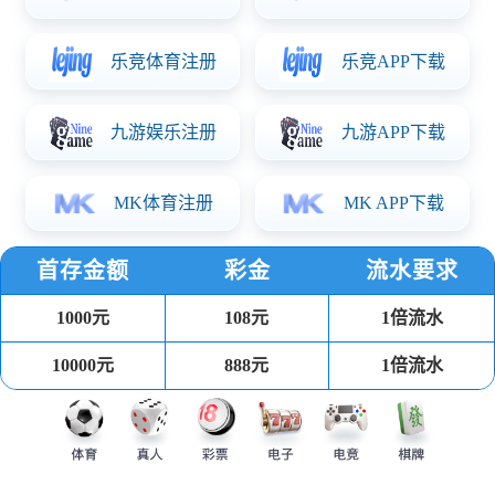
公司新闻
旗下公司
弘泰线材公司
亨伟贸易公司
德鑫荣贸易公司
联系6686平台