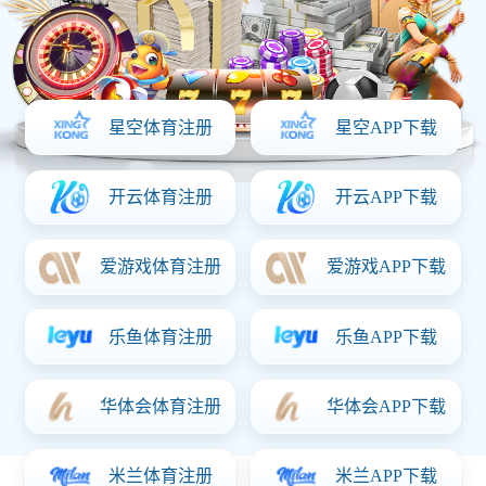
锌铝合金丝
?铁丝网?
关于6686平台
公司简介
企业文化
资质荣誉
发展历程
公司实力
生产车间
服务优势
新闻中心
行业新闻